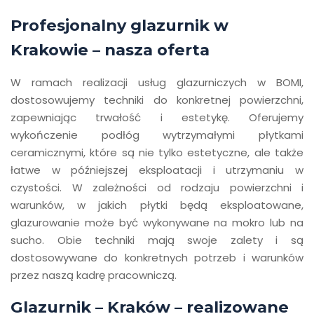
Profesjonalny glazurnik w
Krakowie – nasza oferta
W ramach realizacji usług glazurniczych w BOMI,
dostosowujemy techniki do konkretnej powierzchni,
zapewniając trwałość i estetykę. Oferujemy
wykończenie podłóg wytrzymałymi płytkami
ceramicznymi, które są nie tylko estetyczne, ale także
łatwe w późniejszej eksploatacji i utrzymaniu w
czystości. W zależności od rodzaju powierzchni i
warunków, w jakich płytki będą eksploatowane,
glazurowanie może być wykonywane na mokro lub na
sucho. Obie techniki mają swoje zalety i są
dostosowywane do konkretnych potrzeb i warunków
przez naszą kadrę pracowniczą.
Glazurnik – Kraków – realizowane