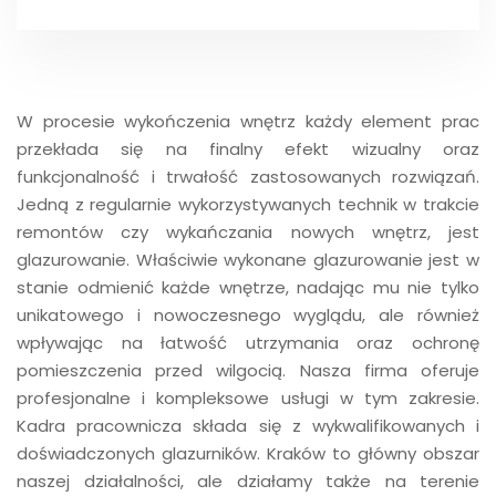
W procesie wykończenia wnętrz każdy element prac
przekłada się na finalny efekt wizualny oraz
funkcjonalność i trwałość zastosowanych rozwiązań.
Jedną z regularnie wykorzystywanych technik w trakcie
remontów czy wykańczania nowych wnętrz, jest
glazurowanie. Właściwie wykonane glazurowanie jest w
stanie odmienić każde wnętrze, nadając mu nie tylko
unikatowego i nowoczesnego wyglądu, ale również
wpływając na łatwość utrzymania oraz ochronę
pomieszczenia przed wilgocią. Nasza firma oferuje
profesjonalne i kompleksowe usługi w tym zakresie.
Kadra pracownicza składa się z wykwalifikowanych i
doświadczonych glazurników. Kraków to główny obszar
naszej działalności, ale działamy także na terenie