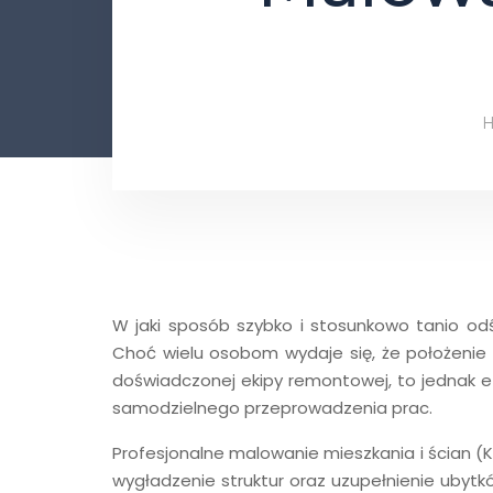
W jaki sposób szybko i stosunkowo tanio odś
Choć wielu osobom wydaje się, że położenie 
doświadczonej ekipy remontowej, to jednak e
samodzielnego przeprowadzenia prac.
Profesjonalne malowanie mieszkania i ścian (K
wygładzenie struktur oraz uzupełnienie ubyt