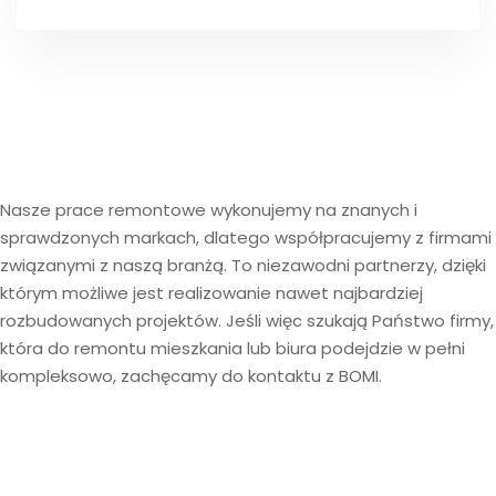
Nasze prace remontowe wykonujemy na znanych i
sprawdzonych markach, dlatego współpracujemy z firmami
związanymi z naszą branżą. To niezawodni partnerzy, dzięki
którym możliwe jest realizowanie nawet najbardziej
rozbudowanych projektów. Jeśli więc szukają Państwo firmy,
która do remontu mieszkania lub biura podejdzie w pełni
kompleksowo, zachęcamy do kontaktu z BOMI.