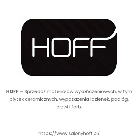
HOFF
– Sprzedaż materiałów wykończeniowych, w tym
płytek ceramicznych, wyposażenia łazienek, podłóg,
drzwi i farb.
https://www.salonyhoff.pl/