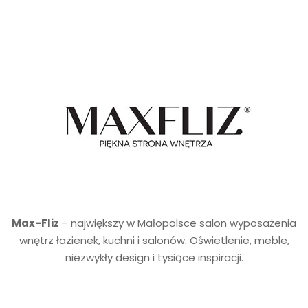
Max-Fliz
– największy w Małopolsce salon wyposażenia
wnętrz łazienek, kuchni i salonów. Oświetlenie, meble,
niezwykły design i tysiące inspiracji.