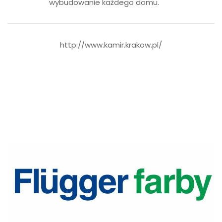
wybudowanie każdego domu.
http://www.kamir.krakow.pl/