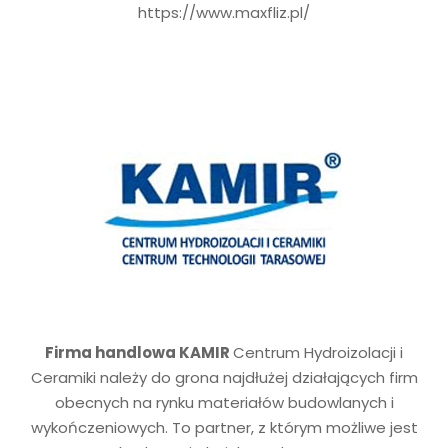
https://www.maxfliz.pl/
Firma handlowa KAMIR
Centrum Hydroizolacji i
Ceramiki należy do grona najdłużej działających firm
obecnych na rynku materiałów budowlanych i
wykończeniowych. To partner, z którym możliwe jest