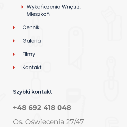
Wykończenia Wnętrz,
Mieszkań
Cennik
Galeria
Filmy
Kontakt
Szybki kontakt
+48 692 418 048
Os. Oświecenia 27/47