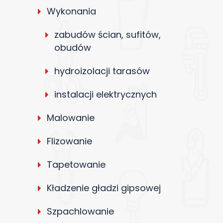
Wykonania
zabudów ścian, sufitów,
obudów
hydroizolacji tarasów
instalacji elektrycznych
Malowanie
Flizowanie
Tapetowanie
Kładzenie gładzi gipsowej
Szpachlowanie